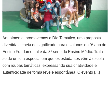
Anualmente, promovemos o Dia Temático, uma proposta
divertida e cheia de significado para os alunos do 9º ano do
Ensino Fundamental e da 3ª série do Ensino Médio. Trata-
se de um dia especial em que os estudantes vêm à escola
com roupas temáticas, expressando sua criatividade e
autenticidade de forma leve e espontânea. O evento […]