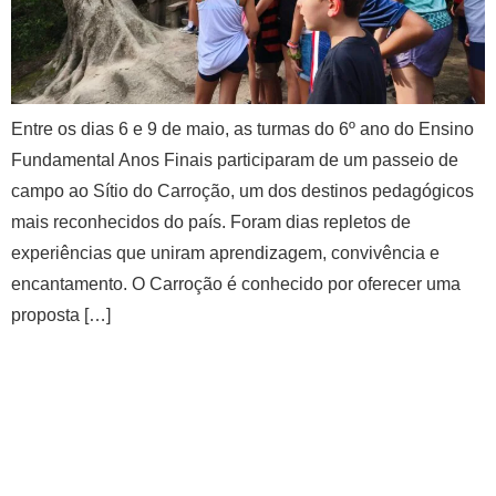
Entre os dias 6 e 9 de maio, as turmas do 6º ano do Ensino
Fundamental Anos Finais participaram de um passeio de
campo ao Sítio do Carroção, um dos destinos pedagógicos
mais reconhecidos do país. Foram dias repletos de
experiências que uniram aprendizagem, convivência e
encantamento. O Carroção é conhecido por oferecer uma
proposta […]