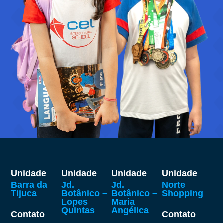
Unidade
Unidade
Unidade
Unidade
Barra da
Jd.
Jd.
Norte
Tijuca
Botânico –
Botânico –
Shopping
Lopes
Maria
Quintas
Angélica
Contato
Contato