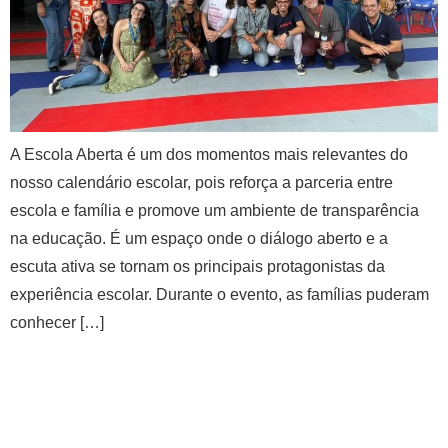
A Escola Aberta é um dos momentos mais relevantes do
nosso calendário escolar, pois reforça a parceria entre
escola e família e promove um ambiente de transparência
na educação. É um espaço onde o diálogo aberto e a
escuta ativa se tornam os principais protagonistas da
experiência escolar. Durante o evento, as famílias puderam
conhecer […]