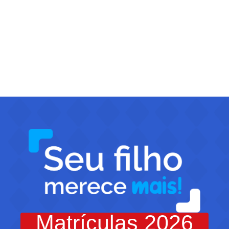
Matrículas 2026