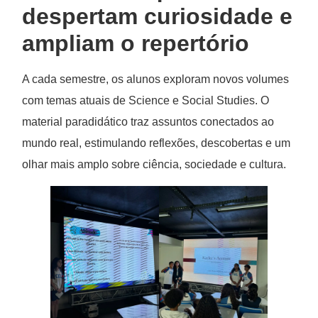
despertam curiosidade e
ampliam o repertório
A cada semestre, os alunos exploram novos volumes
com temas atuais de Science e Social Studies. O
material paradidático traz assuntos conectados ao
mundo real, estimulando reflexões, descobertas e um
olhar mais amplo sobre ciência, sociedade e cultura.