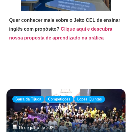
Quer conhecer mais sobre o Jeito CEL de ensinar
inglês com propósito?
Clique aqui e descubra
nossa proposta de aprendizado na prática
Barra da Tijuca
Competições
Lopes Quintas
16 de julho de 2026