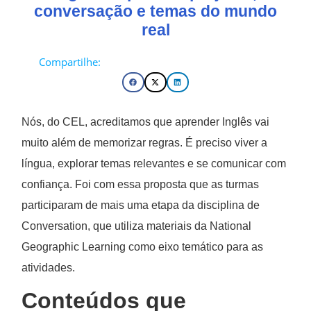
conversação e temas do mundo
real
Compartilhe:
Nós, do CEL, acreditamos que aprender Inglês vai
muito além de memorizar regras. É preciso viver a
língua, explorar temas relevantes e se comunicar com
confiança. Foi com essa proposta que as turmas
participaram de mais uma etapa da disciplina de
Conversation, que utiliza materiais da National
Geographic Learning como eixo temático para as
atividades.
Conteúdos que