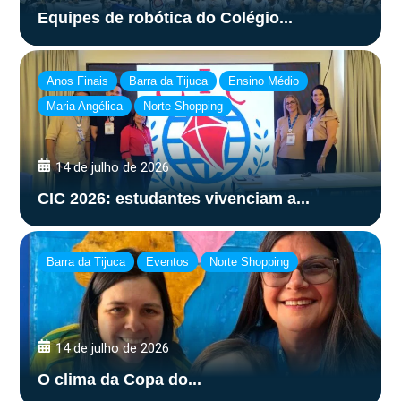
Equipes de robótica do Colégio...
Anos Finais
Barra da Tijuca
Ensino Médio
Maria Angélica
Norte Shopping
14 de julho de 2026
CIC 2026: estudantes vivenciam a...
Barra da Tijuca
Eventos
Norte Shopping
14 de julho de 2026
O clima da Copa do...