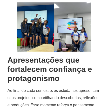
Apresentações que
fortalecem confiança e
protagonismo
Ao final de cada semestre, os estudantes apresentam
seus projetos, compartilhando descobertas, reflexões
e produções. Esse momento reforça o pensamento