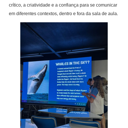
crítico, a criatividade e a confiança para se comunicar
em diferentes contextos, dentro e fora da sala de aula.