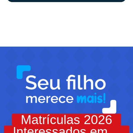
Matrículas 2026
Interessados em
Iniciar Inscrição