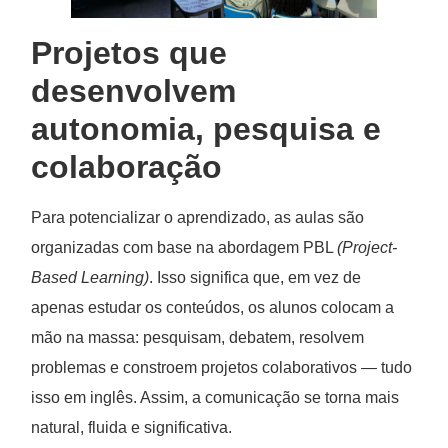
Projetos que
desenvolvem
autonomia, pesquisa e
colaboração
Para potencializar o aprendizado, as aulas são
organizadas com base na abordagem PBL
(Project-
Based Learning)
. Isso significa que, em vez de
apenas estudar os conteúdos, os alunos colocam a
mão na massa: pesquisam, debatem, resolvem
problemas e constroem projetos colaborativos — tudo
isso em inglês. Assim, a comunicação se torna mais
natural, fluida e significativa.