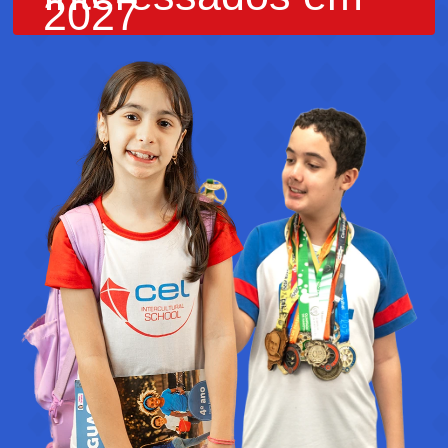
2027
Iniciar Inscrição