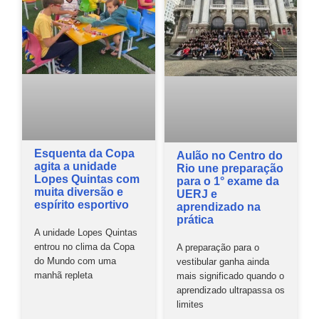
Esquenta da Copa
Aulão no Centro do
agita a unidade
Rio une preparação
Lopes Quintas com
para o 1° exame da
muita diversão e
UERJ e
espírito esportivo
aprendizado na
prática
A unidade Lopes Quintas
entrou no clima da Copa
A preparação para o
do Mundo com uma
vestibular ganha ainda
manhã repleta
mais significado quando o
aprendizado ultrapassa os
limites