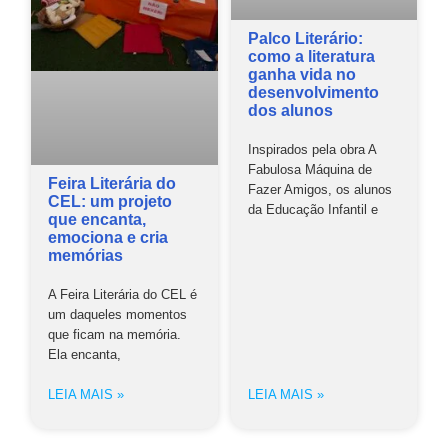
Palco Literário:
como a literatura
ganha vida no
desenvolvimento
dos alunos
Inspirados pela obra A
Fabulosa Máquina de
Feira Literária do
Fazer Amigos, os alunos
CEL: um projeto
da Educação Infantil e
que encanta,
emociona e cria
memórias
A Feira Literária do CEL é
um daqueles momentos
que ficam na memória.
Ela encanta,
LEIA MAIS »
LEIA MAIS »