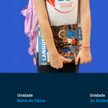
Unidade
Unidade
Barra da Tijuca
Jd. Botân