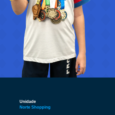
Unidade
Norte Shopping