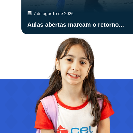
7 de agosto de 2026
Aulas abertas marcam o retorno...