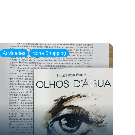
Atividades
Norte Shopping