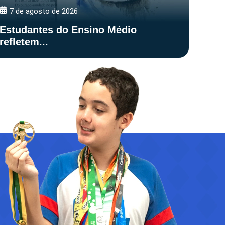
7 de agosto de 2026
Estudantes do Ensino Médio
refletem...